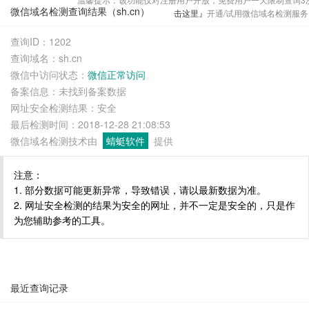
微信域名检测查询结果（sh.cn）
击这里』
开通/试用微信域名检测服务
查询ID：1202
查询域名：sh.cn
微信中访问状态：
微信正常访问
备案信息：未找到备案数据
网址安全检测结果：安全
最后检测时间：2018-12-28 21:08:53
微信域名检测技术由
蜻蜓软件
提供
注意：
1. 部分数据可能更新异常，导致错误，请以最新数据为准。
2. 网址安全检测的结果为安全的网址，并不一定是安全的，只是作
为您辅助参考的工具。
最近查询记录