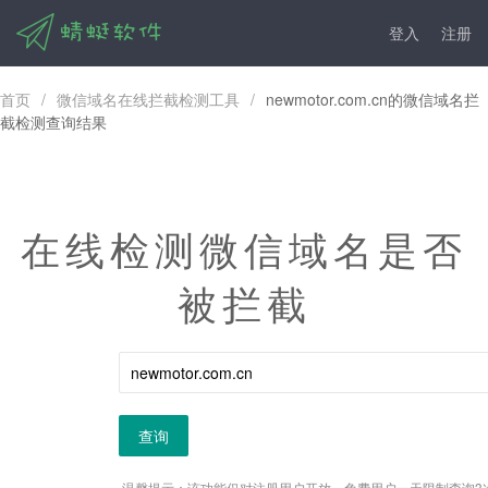
登入
注册
首页
/
微信域名在线拦截检测工具
/
newmotor.com.cn的微信域名拦
截检测查询结果
在线检测微信域名是否
被拦截
查询
温馨提示：该功能仅对注册用户开放，免费用户一天限制查询3