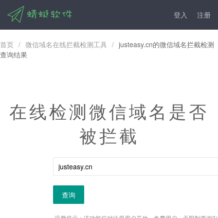
登入
注册
首页
/
微信域名在线拦截检测工具
/
justeasy.cn的微信域名拦截检测
查询结果
在线检测微信域名是否
被拦截
查询
温馨提示：该功能仅对注册用户开放，免费用户一天限制查询3