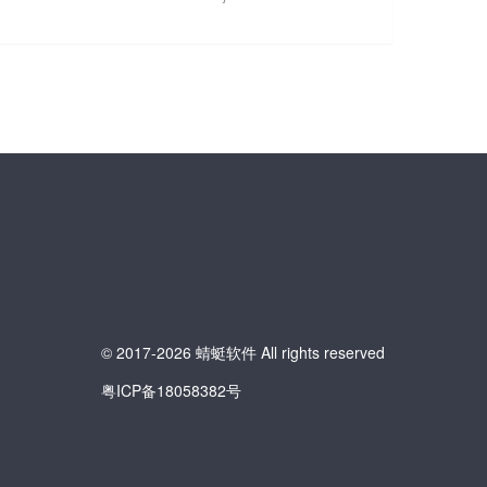
© 2017-2026 蜻蜓软件 All rights reserved
粤ICP备18058382号