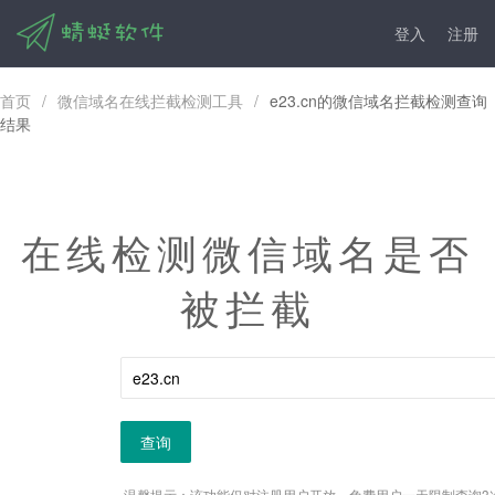
登入
注册
首页
/
微信域名在线拦截检测工具
/
e23.cn的微信域名拦截检测查询
结果
在线检测微信域名是否
被拦截
查询
温馨提示：该功能仅对注册用户开放，免费用户一天限制查询3