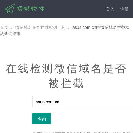
登入
注册
首页
/
微信域名在线拦截检测工具
/
asus.com.cn的微信域名拦截检
测查询结果
在线检测微信域名是否
被拦截
查询
温馨提示：该功能仅对注册用户开放，免费用户一天限制查询3