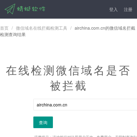
登入
注册
首页
/
微信域名在线拦截检测工具
/
airchina.com.cn的微信域名拦截
检测查询结果
在线检测微信域名是否
被拦截
查询
温馨提示：该功能仅对注册用户开放，免费用户一天限制查询3